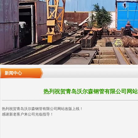
新闻中心
热列祝贺青岛沃尔森钢管有限公司网站
热列祝贺青岛沃尔森钢管有限公司网站改版上线！
感谢新老客户来公司光临指导！