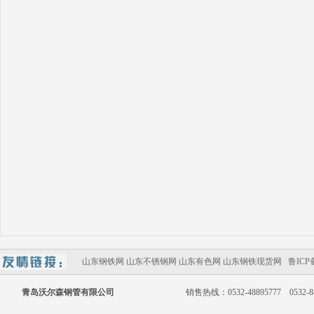
山东钢铁网
山东不锈钢网
山东有色网
山东钢铁现货网
鲁ICP备
青岛沃尔森钢管有限公司
销售热线：0532-48895777 0532-848